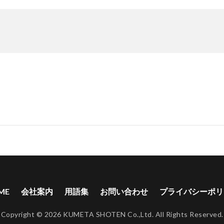
ME
会社案内
用語集
お問い合わせ
プライバシーポリ
Copyright © 2026 KUMETA SHOTEN Co.,Ltd. All Rights Reserved.