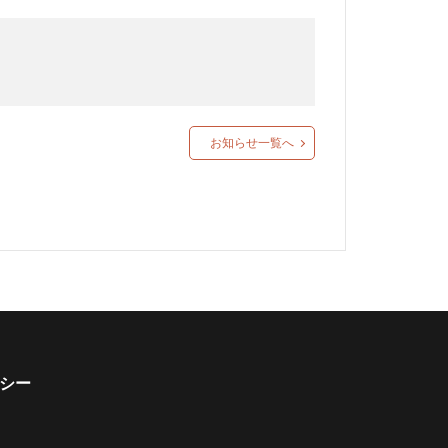
お知らせ一覧へ
シー