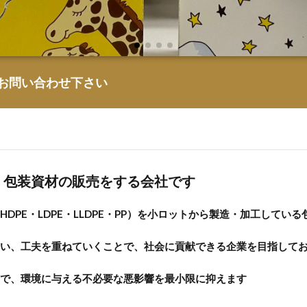
お問い合わせ下さい
、包装資材の販売をする会社です
DPE・LDPE・LLDPE・PP）を小ロットから製造・加工してい
い、工夫を重ねていくことで、社会に貢献できる企業を目指して
で、環境に与える不必要な悪影響を最小限に抑えます