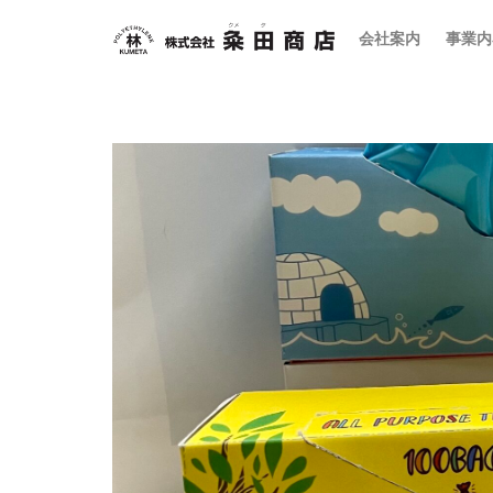
会社案内
事業内