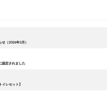
せ（2026年3月）
に認定されました
トイレセット】