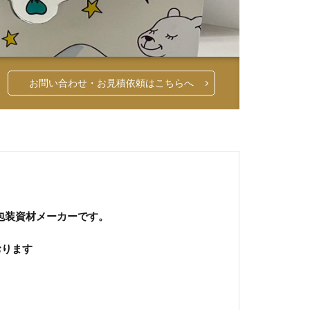
お問い合わせ・お見積依頼はこちらへ
る包装資材メーカーです。
おります