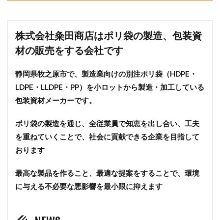
株式会社粂田商店はポリ袋の製造、包装資
材の販売をする会社です
静岡県牧之原市で、製造業向けの別注ポリ袋（HDPE・
LDPE・LLDPE・PP）を小ロットから製造・加工している
包装資材メーカーです。
ポリ袋の製造を通じ、全従業員で知恵を出し合い、工夫
を重ねていくことで、社会に貢献できる企業を目指して
おります
最高な製品を作ること、最適な提案をすることで、環境
に与える不必要な悪影響を最小限に抑えます