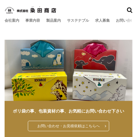
会社案内
事業内容
製品案内
サステナブル
求人募集
お問い合わ
ポリ袋の事、包装資材の事、お気軽にお問い合わせ下さい
お問い合わせ・お見積依頼はこちらへ